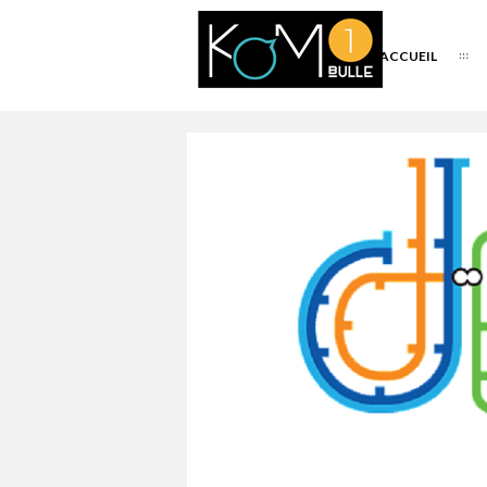
ACCUEIL