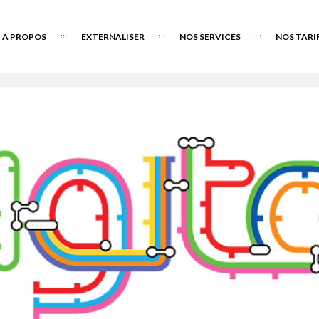
A PROPOS
EXTERNALISER
NOS SERVICES
NOS TARI