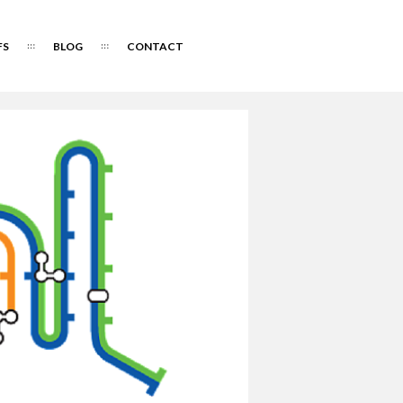
FS
BLOG
CONTACT