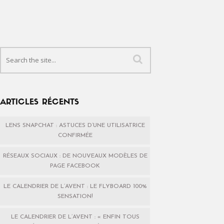
ARTICLES RÉCENTS
LENS SNAPCHAT : ASTUCES D’UNE UTILISATRICE
CONFIRMÉE
RÉSEAUX SOCIAUX : DE NOUVEAUX MODÈLES DE
PAGE FACEBOOK
LE CALENDRIER DE L’AVENT : LE FLYBOARD 100%
SENSATION!
LE CALENDRIER DE L’AVENT : « ENFIN TOUS