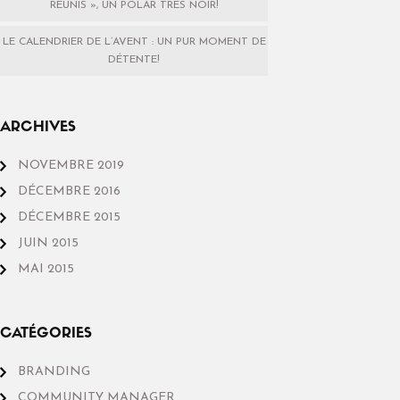
RÉUNIS », UN POLAR TRÈS NOIR!
LE CALENDRIER DE L’AVENT : UN PUR MOMENT DE
DÉTENTE!
ARCHIVES
NOVEMBRE 2019
DÉCEMBRE 2016
DÉCEMBRE 2015
JUIN 2015
MAI 2015
CATÉGORIES
BRANDING
COMMUNITY MANAGER