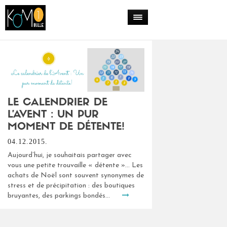
LE CALENDRIER DE
L’AVENT : UN PUR
MOMENT DE DÉTENTE!
04.12.2015.
Aujourd’hui, je souhaitais partager avec
vous une petite trouvaille « détente »… Les
achats de Noël sont souvent synonymes de
stress et de précipitation : des boutiques
bruyantes, des parkings bondés...