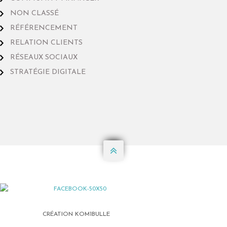
NON CLASSÉ
RÉFÉRENCEMENT
RELATION CLIENTS
RÉSEAUX SOCIAUX
STRATÉGIE DIGITALE

CRÉATION KOM1BULLE