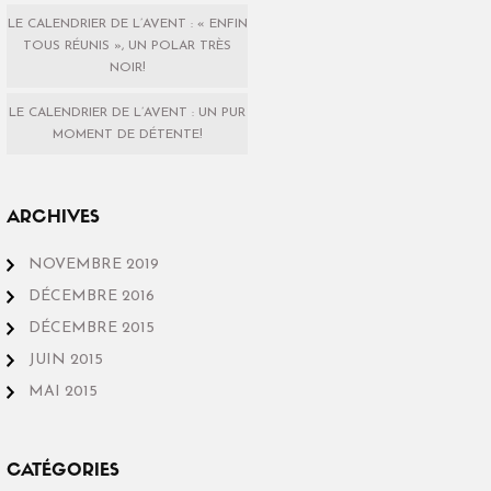
LE CALENDRIER DE L’AVENT : « ENFIN
TOUS RÉUNIS », UN POLAR TRÈS
NOIR!
LE CALENDRIER DE L’AVENT : UN PUR
MOMENT DE DÉTENTE!
ARCHIVES
NOVEMBRE 2019
DÉCEMBRE 2016
DÉCEMBRE 2015
JUIN 2015
MAI 2015
CATÉGORIES