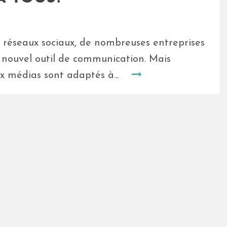
 réseaux sociaux, de nombreuses entreprises
e nouvel outil de communication. Mais
ux médias sont adaptés à...