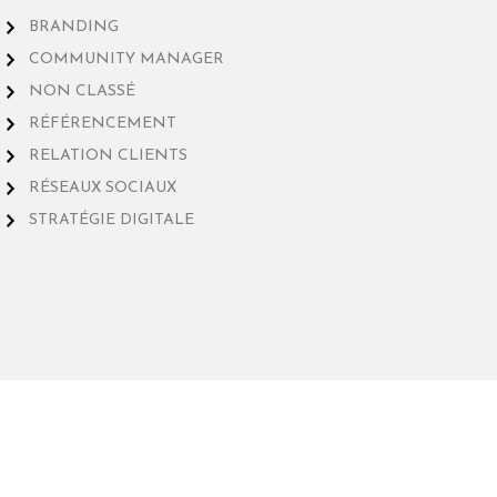
BRANDING
COMMUNITY MANAGER
NON CLASSÉ
RÉFÉRENCEMENT
RELATION CLIENTS
RÉSEAUX SOCIAUX
STRATÉGIE DIGITALE