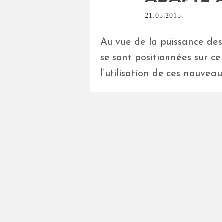
21.05.2015.
Au vue de la puissance des
se sont positionnées sur c
l’utilisation de ces nouvea