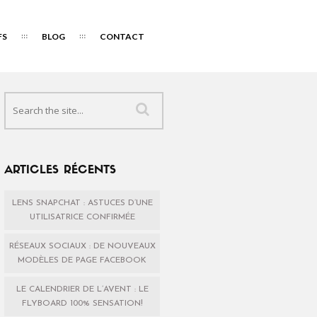
FS
BLOG
CONTACT
ARTICLES RÉCENTS
LENS SNAPCHAT : ASTUCES D’UNE
UTILISATRICE CONFIRMÉE
RÉSEAUX SOCIAUX : DE NOUVEAUX
MODÈLES DE PAGE FACEBOOK
LE CALENDRIER DE L’AVENT : LE
FLYBOARD 100% SENSATION!